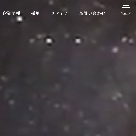
企業情報
採用
メディア
お問い合わせ
Menu