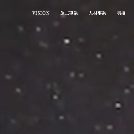
VISION
施工事業
人材事業
実績