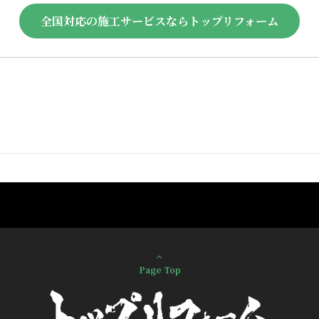
全国対応の施工サービスならトップリフォーム
Page Top