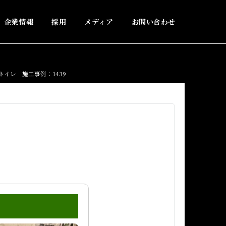
企業情報
採用
メディア
お問い合わせ
イレ 施工事例：1439