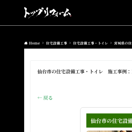
Home
住宅設備工事
住宅設備工事・トイレ
宮城県の住
仙台市の住宅設備工事・トイレ 施工事例：1
← 戻る
仙台市の住宅設備