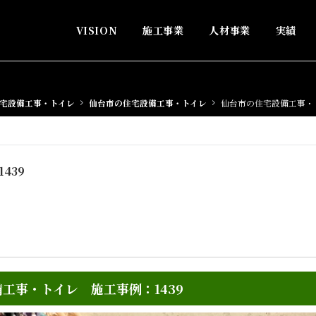
VISION
施工事業
人材事業
実績
宅設備工事・トイレ
仙台市の住宅設備工事・トイレ
仙台市の住宅設備工事・ト
439
工事・トイレ 施工事例：1439