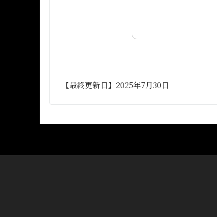
【最終更新日】2025年7月30日