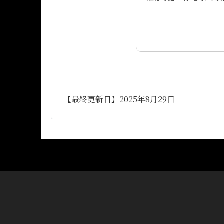
【最終更新日】2025年8月29日