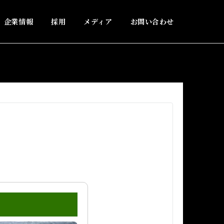
企業情報
採用
メディア
お問い合わせ