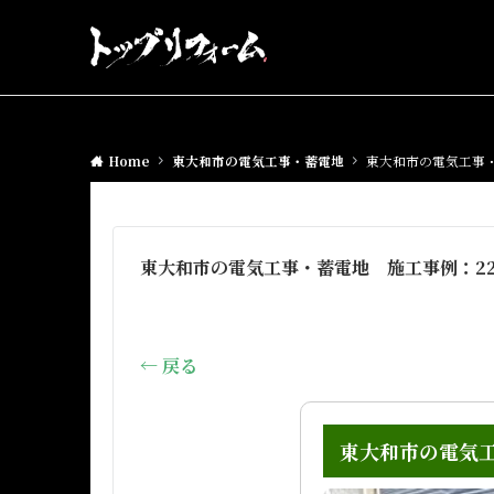
Home
東大和市の電気工事・蓄電地
東大和市の電気工事・
東大和市の電気工事・蓄電地 施工事例：22
← 戻る
東大和市の電気工