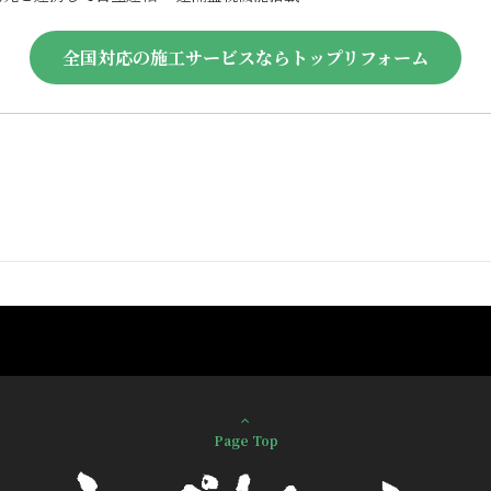
全国対応の施工サービスならトップリフォーム
Page Top