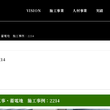
VISION
施工事業
人材事業
実績
蓄電地 施工事例：2214
14
事・蓄電地 施工事例：2214