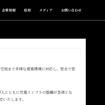
企業情報
採用
メディア
お問い合わせ
住宅地まで多様な建築環境に対応し、安全で安
導入とともに充電インフラの整備が急務とな
応いたします。