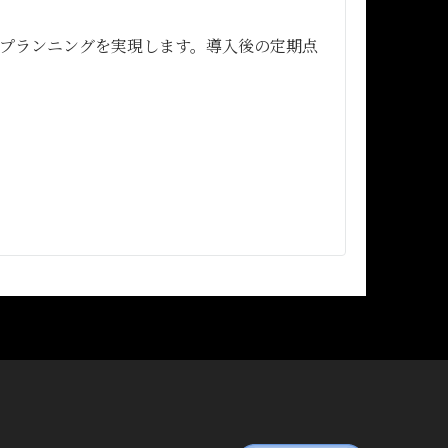
プランニングを実現します。導入後の定期点