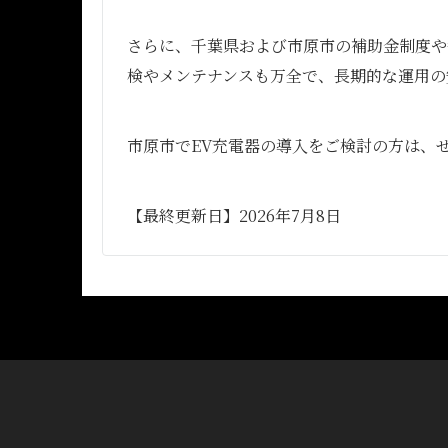
さらに、千葉県および市原市の補助金制度や
検やメンテナンスも万全で、長期的な運用の
市原市でEV充電器の導入をご検討の方は、
【最終更新日】2026年7月8日