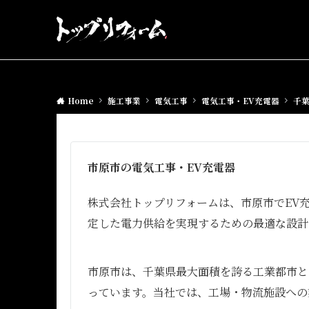
Home
施工事業
電気工事
電気工事・EV充電器
千葉
市原市の電気工事・EV充電器
株式会社トップリフォームは、市原市でEV
定した電力供給を実現するための最適な設計
市原市は、千葉県最大面積を誇る工業都市と
っています。当社では、工場・物流施設への