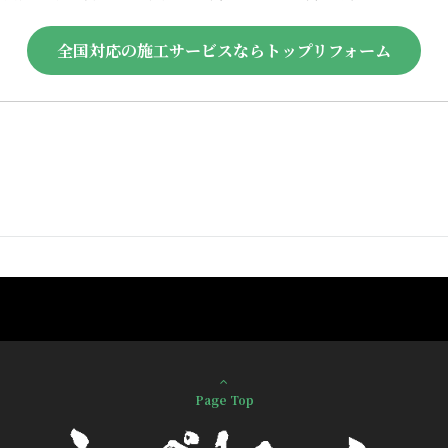
全国対応の施工サービスならトップリフォーム
Page Top