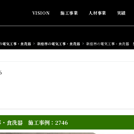
VISION
施工事業
人材事業
実績
の電気工事・食洗器
新座市の電気工事・食洗器
新座市の電気工事・食洗器 施
6
・食洗器 施工事例：2746