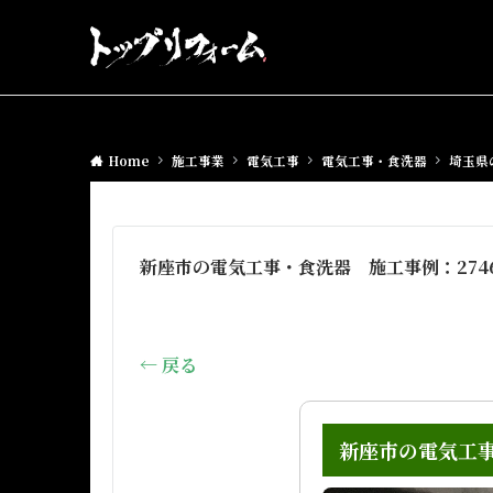
Home
施工事業
電気工事
電気工事・食洗器
埼玉県
新座市の電気工事・食洗器 施工事例：274
← 戻る
新座市の電気工事