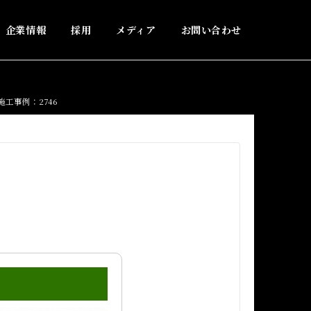
企業情報
採用
メディア
お問い合わせ
工事例：2746