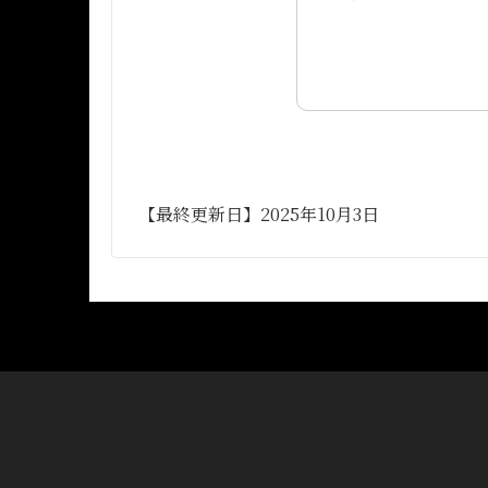
【最終更新日】2025年10月3日