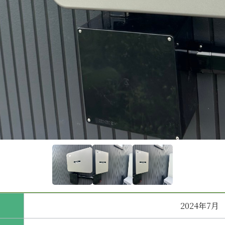
2024年7月