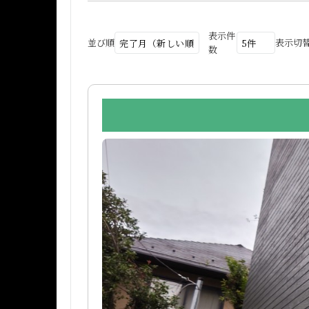
表示件
並び順
表示切
数