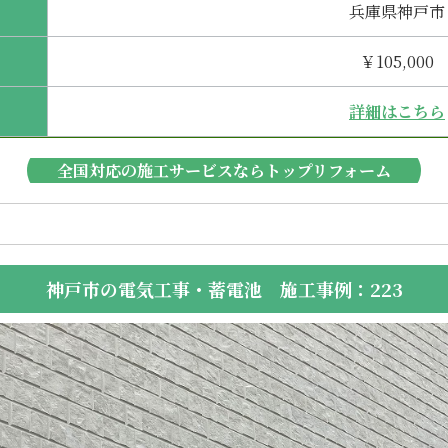
兵庫県神戸市
￥105,000
詳細はこちら
全国対応の施工サービスならトップリフォーム
神戸市の電気工事・蓄電池 施工事例：223