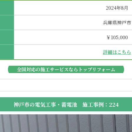
2024年8月
兵庫県神戸市
￥105,000
詳細はこちら
全国対応の施工サービスならトップリフォーム
神戸市の電気工事・蓄電池 施工事例：224