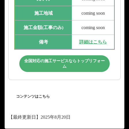
施工地域
coming soon
施工金額(工事のみ)
coming soon
備考
詳細はこちら
全国対応の施工サービスならトップリフォー
ム
コンテンツはこちら
【最終更新日】2025年8月20日