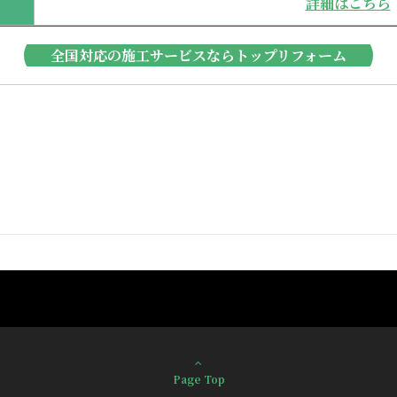
詳細はこちら
全国対応の施工サービスならトップリフォーム
Page Top