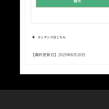
備考
コンテンツはこちら
【最終更新日】2025年8月20日