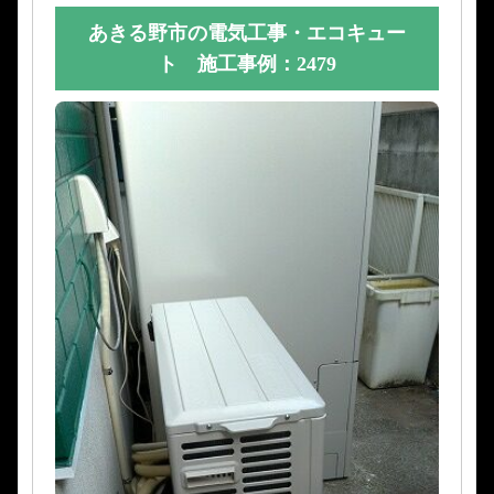
あきる野市の電気工事・エコキュー
ト 施工事例：2479