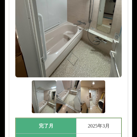
完了月
2025年3月