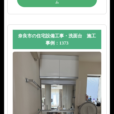
ム
奈良市の住宅設備工事・洗面台 施工
事例：1373