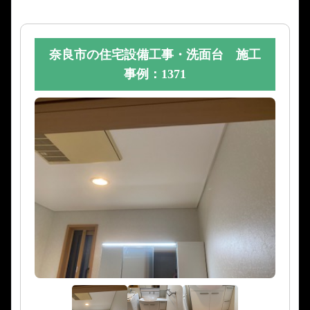
奈良市の住宅設備工事・洗面台 施工
事例：1371