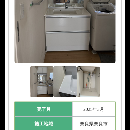
完了月
2025年3月
施工地域
奈良県奈良市