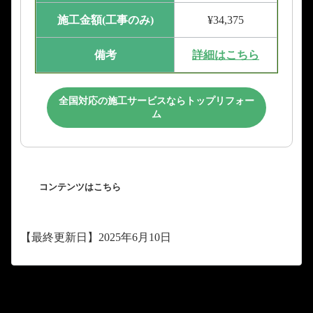
施工金額(工事のみ)
¥34,375
備考
詳細はこちら
全国対応の施工サービスならトップリフォー
ム
コンテンツはこちら
【最終更新日】2025年6月10日