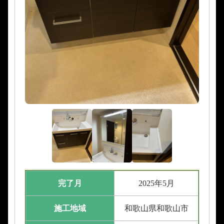
完了月
2025年5月
施工地域
和歌山県和歌山市