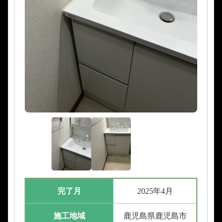
完了月
2025年4月
施工地域
鹿児島県鹿児島市