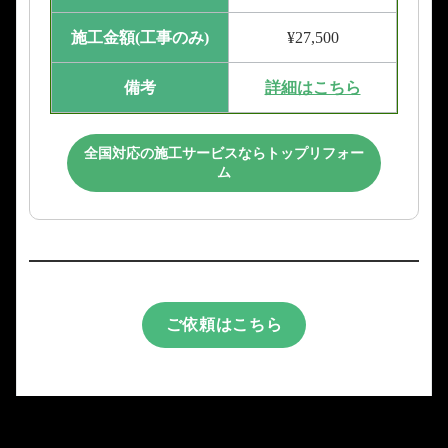
施工金額(工事のみ)
¥27,500
備考
詳細はこちら
全国対応の施工サービスならトップリフォー
ム
ご依頼はこちら