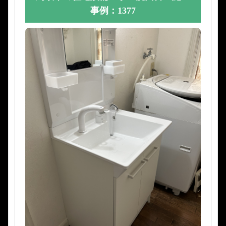
事例：1377