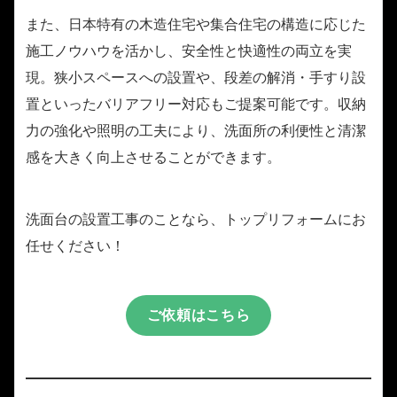
また、日本特有の木造住宅や集合住宅の構造に応じた
施工ノウハウを活かし、安全性と快適性の両立を実
現。狭小スペースへの設置や、段差の解消・手すり設
置といったバリアフリー対応もご提案可能です。収納
力の強化や照明の工夫により、洗面所の利便性と清潔
感を大きく向上させることができます。
洗面台の設置工事のことなら、トップリフォームにお
任せください！
ご依頼はこちら