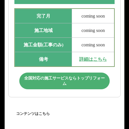
完了月
coming soon
施工地域
coming soon
施工金額(工事のみ)
coming soon
備考
詳細はこちら
全国対応の施工サービスならトップリフォー
ム
コンテンツはこちら