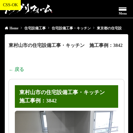
Menu
Home
住宅設備工事
住宅設備工事・キッチン
東京都の住宅設備工事・キッチン
東村山市の住宅設備工事・キッチン 施工事例：3842
← 戻る
東村山市の住宅設備工事・キッチン
施工事例：3842