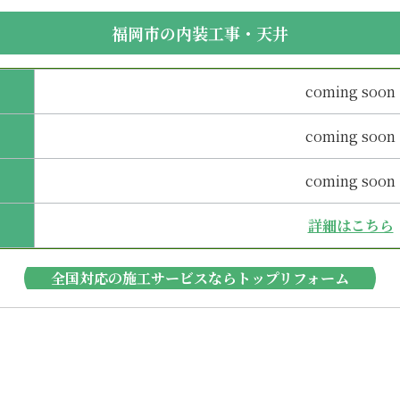
福岡市の内装工事・天井
coming soon
coming soon
coming soon
詳細はこちら
全国対応の施工サービスならトップリフォーム