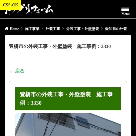
Menu
Home
施工事業
外装工事
外装工事・外壁塗装
愛知県の外装工事・外壁塗装
豊橋市の外装工事・外壁塗装 施工事例：3330
← 戻る
豊橋市の外装工事・外壁塗装 施工事
例：3330