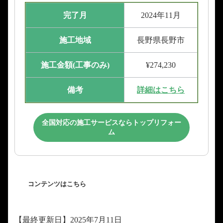
完了月
2024年11月
施工地域
長野県長野市
施工金額(工事のみ)
¥274,230
備考
詳細はこちら
全国対応の施工サービスならトップリフォー
ム
コンテンツはこちら
【最終更新日】2025年7月11日