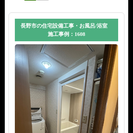
長野市の住宅設備工事・お風呂/浴室
施工事例：1608