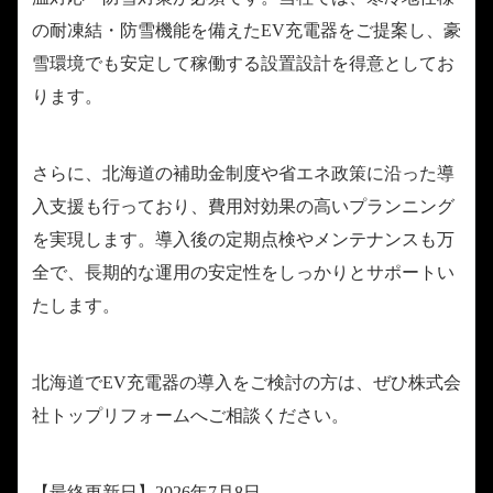
の耐凍結・防雪機能を備えたEV充電器をご提案し、豪
雪環境でも安定して稼働する設置設計を得意としてお
ります。
さらに、北海道の補助金制度や省エネ政策に沿った導
入支援も行っており、費用対効果の高いプランニング
を実現します。導入後の定期点検やメンテナンスも万
全で、長期的な運用の安定性をしっかりとサポートい
たします。
北海道でEV充電器の導入をご検討の方は、ぜひ株式会
社トップリフォームへご相談ください。
【最終更新日】2026年7月8日