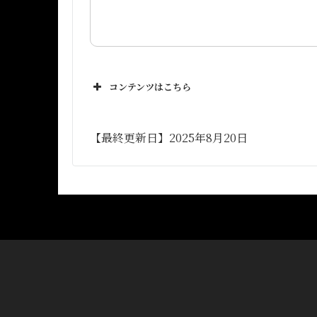
コンテンツはこちら
【最終更新日】2025年8月20日