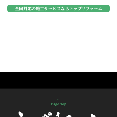
全国対応の施工サービスならトップリフォーム
Page Top