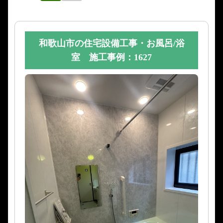
和歌山市の住宅設備工事・お風呂/浴
室 施工事例：1627