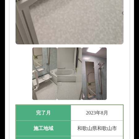
完了月
2023年8月
施工地域
和歌山県和歌山市