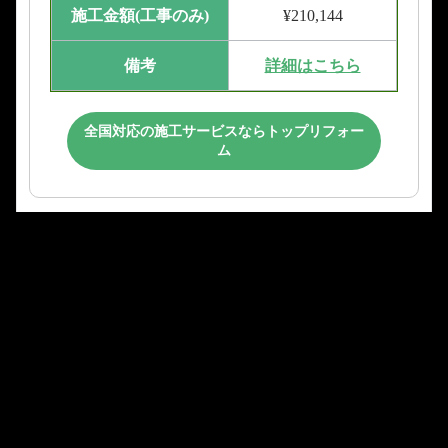
施工金額(工事のみ)
¥210,144
備考
詳細はこちら
全国対応の施工サービスならトップリフォー
ム
コンテンツはこちら
【最終更新日】2025年5月30日