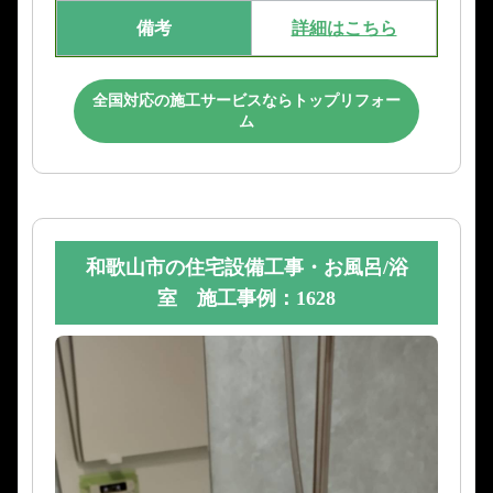
備考
詳細はこちら
全国対応の施工サービスならトップリフォー
ム
和歌山市の住宅設備工事・お風呂/浴
室 施工事例：1628