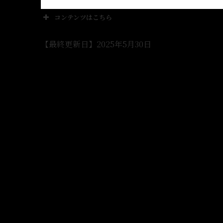
コンテンツはこちら
【最終更新日】2025年5月30日