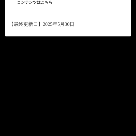
コンテンツはこちら
【最終更新日】2025年5月30日