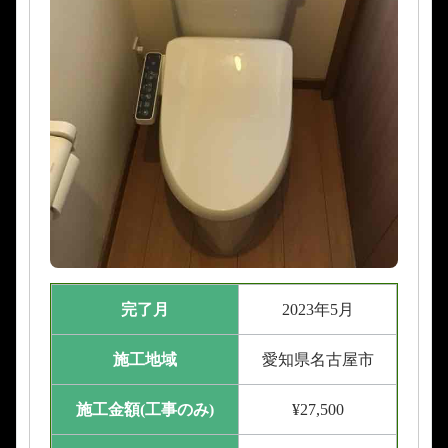
完了月
2023年5月
施工地域
愛知県名古屋市
施工金額(工事のみ)
¥27,500