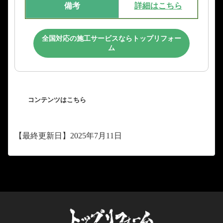
備考
詳細はこちら
全国対応の施工サービスならトップリフォー
ム
コンテンツはこちら
【最終更新日】2025年7月11日