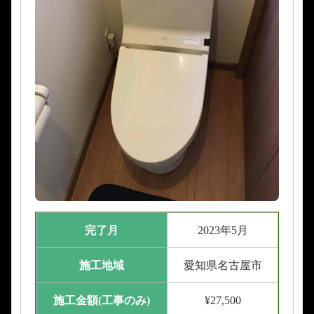
完了月
2023年5月
施工地域
愛知県名古屋市
施工金額(工事のみ)
¥27,500