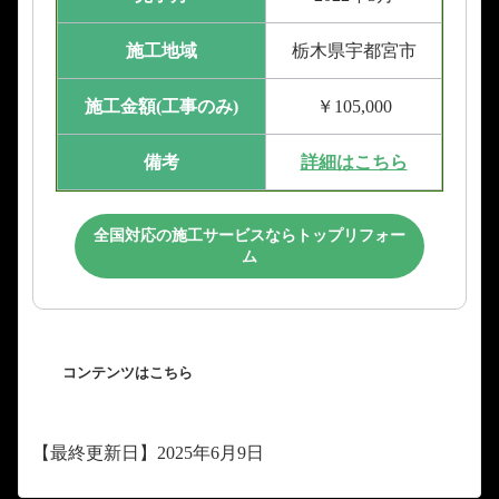
施工地域
栃木県宇都宮市
施工金額(工事のみ)
￥105,000
備考
詳細はこちら
全国対応の施工サービスならトップリフォー
ム
コンテンツはこちら
【最終更新日】2025年6月9日