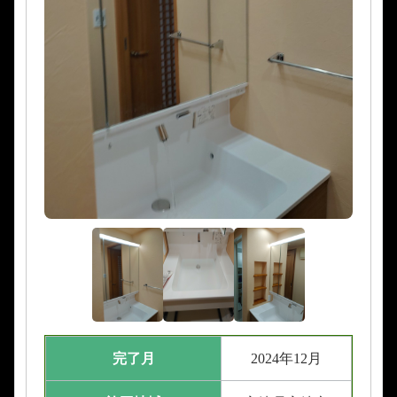
完了月
2024年12月