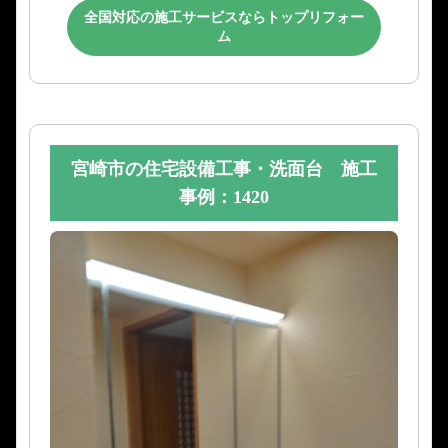
全国対応の施工サービスならトップリフォー
ム
宮崎市の住宅設備工事・洗面台 施工
事例：1420