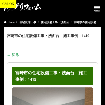
Menu
Home
住宅設備工事
住宅設備工事・洗面台
宮崎県の住宅設備工事・洗面台
宮崎市の住宅設備工事・洗面台 施工事例：1419
← 戻る
宮崎市の住宅設備工事・洗面台 施工
事例：1419