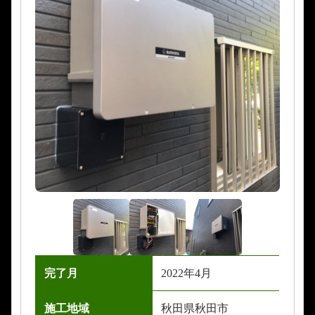
完了月
2022年4月
施工地域
秋田県秋田市