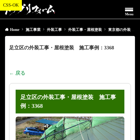
Menu
Home
施工事業
外装工事
外装工事・屋根塗装
東京都の外装工事・屋根塗装
足立区の外装工事・屋根塗装 施工事例：3368
← 戻る
足立区の外装工事・屋根塗装 施工事
例：3368