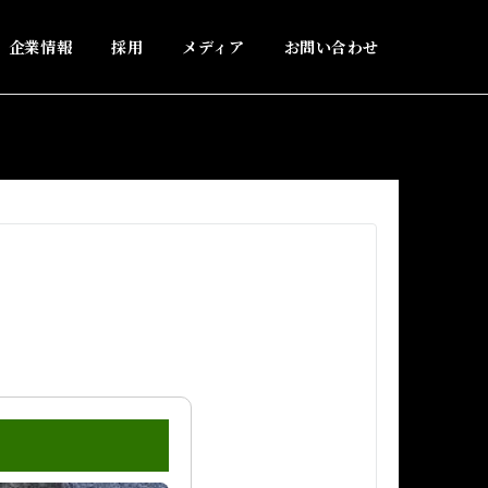
企業情報
採用
メディア
お問い合わせ