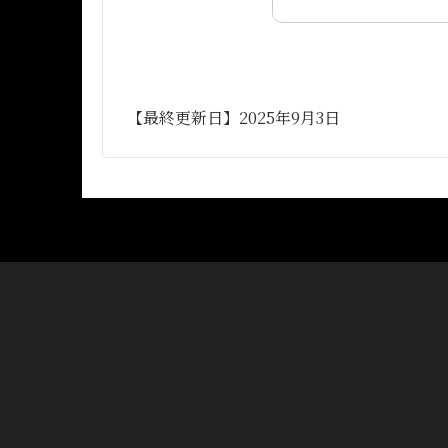
【最終更新日】2025年9月3日