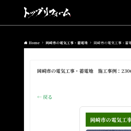
Home
岡崎市の電気工事・蓄電地
岡崎市の電気工事・蓄電
岡崎市の電気工事・蓄電地 施工事例：230
← 戻る
岡崎市の電気工事