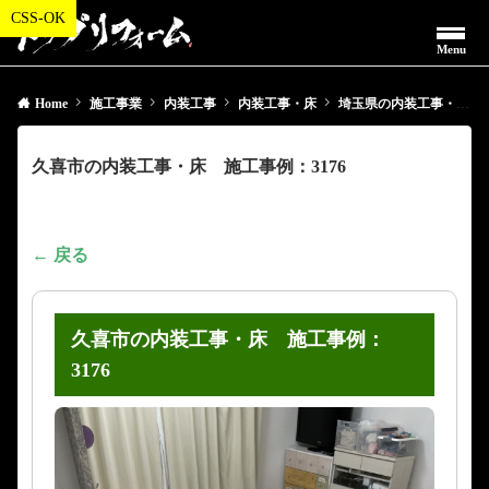
Menu
Home
施工事業
内装工事
内装工事・床
埼玉県の内装工事・床
久喜市の内装工事・床 施工事例：3176
← 戻る
久喜市の内装工事・床 施工事例：
3176