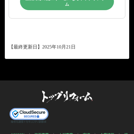
ム
【最終更新日】2025年10月21日