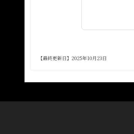
【最終更新日】2025年10月23日