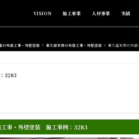
VISION
施工事業
人材事業
実績
都の外装工事・外壁塗装
東久留米市の外装工事・外壁塗装
東久留米市の外装
3283
工事・外壁塗装 施工事例：3283