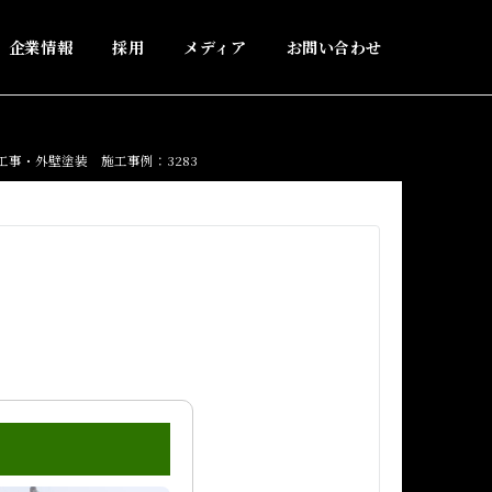
企業情報
採用
メディア
お問い合わせ
工事・外壁塗装 施工事例：3283