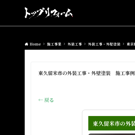
Home
施工事業
外装工事
外装工事・外壁塗装
東京
東久留米市の外装工事・外壁塗装 施工事例：
← 戻る
東久留米市の外装