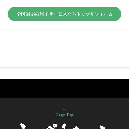
全国対応の施工サービスならトップリフォーム
Page Top