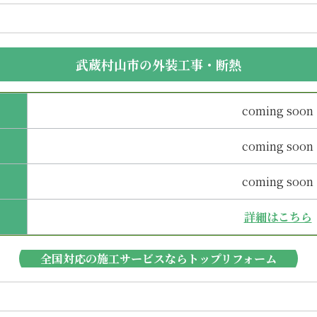
武蔵村山市の外装工事・断熱
coming soon
coming soon
coming soon
詳細はこちら
全国対応の施工サービスならトップリフォーム