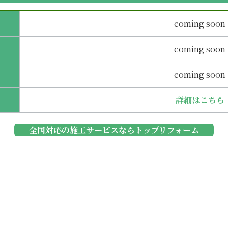
coming soon
coming soon
coming soon
詳細はこちら
全国対応の施工サービスならトップリフォーム