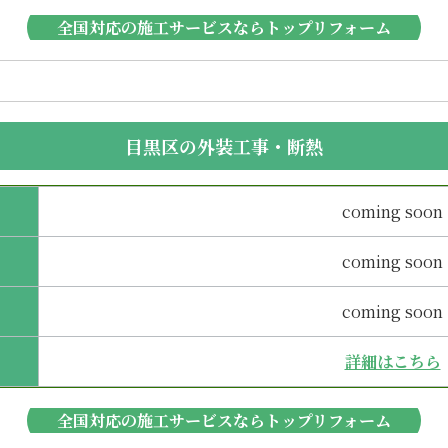
全国対応の施工サービスならトップリフォーム
目黒区の外装工事・断熱
coming soon
coming soon
coming soon
詳細はこちら
全国対応の施工サービスならトップリフォーム