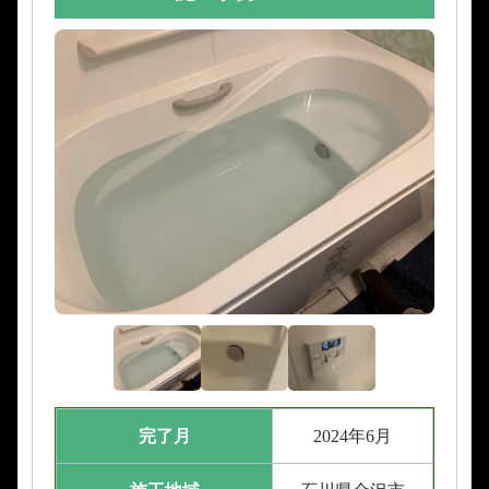
完了月
2024年6月