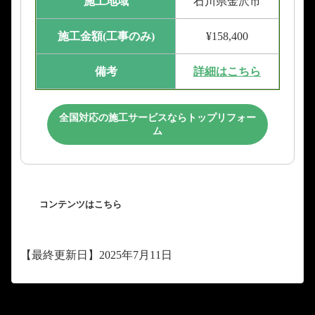
施工地域
石川県金沢市
施工金額(工事のみ)
¥158,400
備考
詳細はこちら
全国対応の施工サービスならトップリフォー
ム
コンテンツはこちら
【最終更新日】2025年7月11日