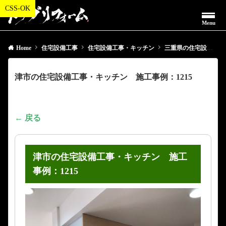
Menu
Home
住宅設備工事
住宅設備工事・キッチン
三重県の住宅設備工事・キッチン
津市の住宅設備工事・キッチン 施工事例：1215
← 戻る
津市の住宅設備工事・キッチン 施工
事例：1215