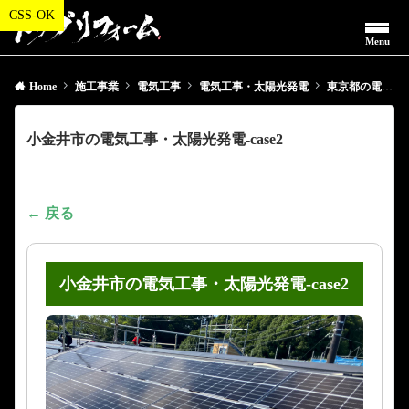
Menu
Home
施工事業
電気工事
電気工事・太陽光発電
東京都の電気工事・太陽光発電
小金井市の電気工事・太陽光発電-case2
← 戻る
小金井市の電気工事・太陽光発電-case2