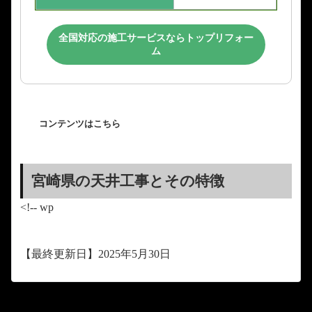
全国対応の施工サービスならトップリフォー
ム
コンテンツはこちら
宮崎県の天井工事とその特徴
<!-- wp
【最終更新日】2025年5月30日