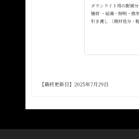
ダウンライト用の配線分
補修 ・給湯・照明・換
引き渡し （廃材処分・
【最終更新日】2025年7月29日