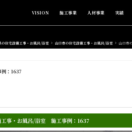
VISION
施工事業
人材事業
実績
県の住宅設備工事・お風呂/浴室
山口市の住宅設備工事・お風呂/浴室
山口市の
例：1637
工事・お風呂/浴室 施工事例：1637