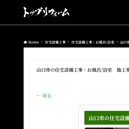
Home
住宅設備工事
住宅設備工事・お風呂/浴室
山口
山口市の住宅設備工事・お風呂/浴室 施工事
← 戻る
山口市の住宅設備