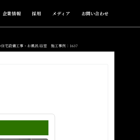
企業情報
採用
メディア
お問い合わせ
住宅設備工事・お風呂/浴室 施工事例：1637