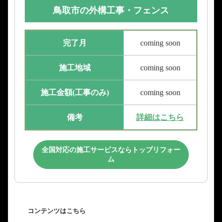
鳥取市の外構工事・フェンス
完了月
coming soon
施工地域
coming soon
施工金額(工事のみ)
coming soon
備考
詳細はこちら
全国対応の施工サービスならトップリフォー
ム
コンテンツはこちら