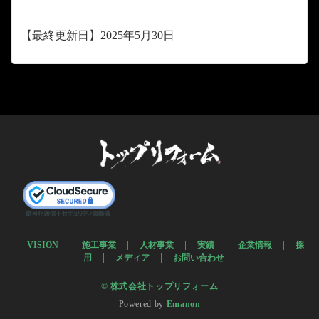
【最終更新日】2025年5月30日
VISION
施工事業
人材事業
実績
企業情報
採
用
メディア
お問い合わせ
© 株式会社トップリフォーム
Powered by
Emanon