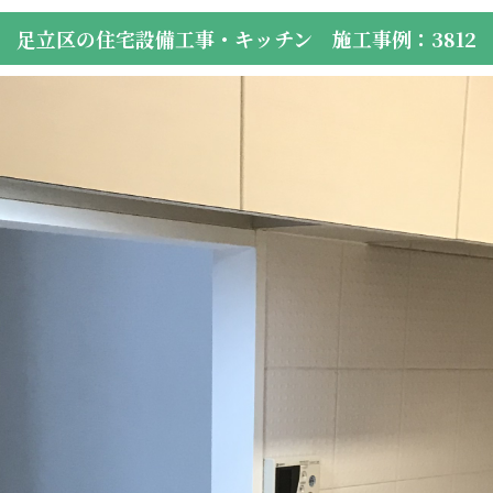
足立区の住宅設備工事・キッチン 施工事例：3812