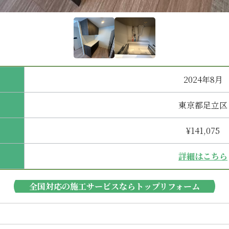
2024年8月
東京都足立区
¥141,075
詳細はこちら
全国対応の施工サービスならトップリフォーム