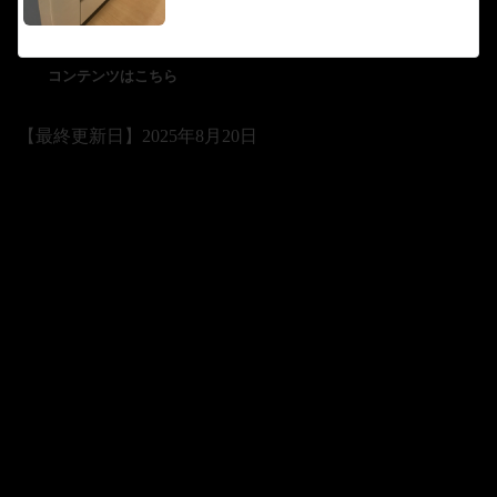
コンテンツはこちら
【最終更新日】2025年8月20日