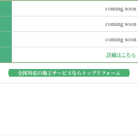
coming soon
coming soon
coming soon
詳細はこちら
全国対応の施工サービスならトップリフォーム