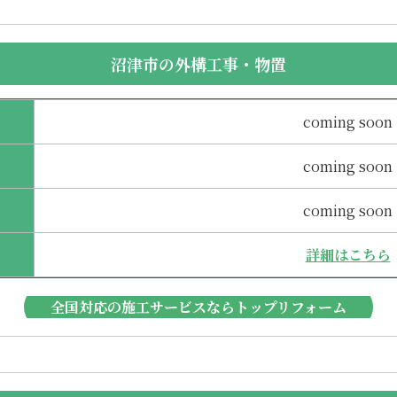
沼津市の外構工事・物置
coming soon
coming soon
coming soon
詳細はこちら
全国対応の施工サービスならトップリフォーム