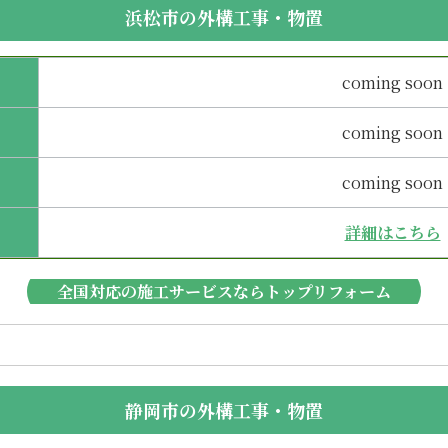
浜松市の外構工事・物置
coming soon
coming soon
coming soon
詳細はこちら
全国対応の施工サービスならトップリフォーム
静岡市の外構工事・物置