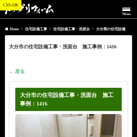
Menu
Home
住宅設備工事
住宅設備工事・洗面台
大分県の住宅設備工事・洗面台
大分市の住宅設備工事・洗面台 施工事例：1416
← 戻る
大分市の住宅設備工事・洗面台 施工
事例：1416