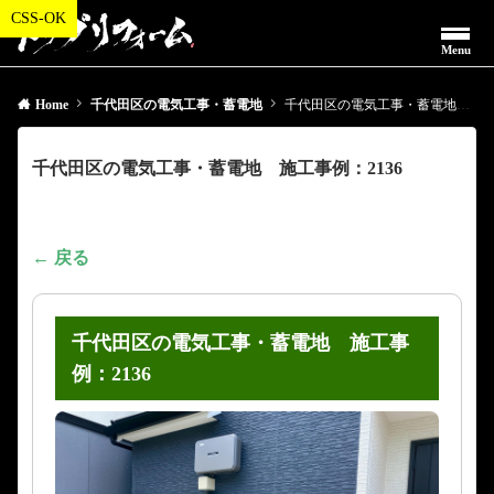
Menu
Home
千代田区の電気工事・蓄電地
千代田区の電気工事・蓄電地 施工事例：2136
千代田区の電気工事・蓄電地 施工事例：2136
← 戻る
千代田区の電気工事・蓄電地 施工事
例：2136