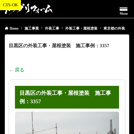
Menu
Home
施工事業
外装工事
外装工事・屋根塗装
東京都の外装工事・屋根塗装
目黒区の外装工事・屋根塗装 施工事例：3357
← 戻る
目黒区の外装工事・屋根塗装 施工事
例：3357