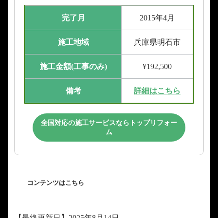
完了月
2015年4月
施工地域
兵庫県明石市
施工金額(工事のみ)
¥192,500
備考
詳細はこちら
全国対応の施工サービスならトップリフォー
ム
コンテンツはこちら
【最終更新日】2025年8月14日