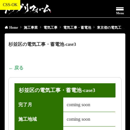
Menu
Home
施工事業
電気工事
電気工事・蓄電池
東京都の電気工事・蓄電池
杉並区の電気工事・蓄電池-case3
← 戻る
杉並区の電気工事・蓄電池-case3
完了月
coming soon
施工地域
coming soon