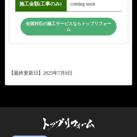
施工金額(工事のみ)
coming soon
全国対応の施工サービスならトップリフォー
ム
【最終更新日】2025年7月8日