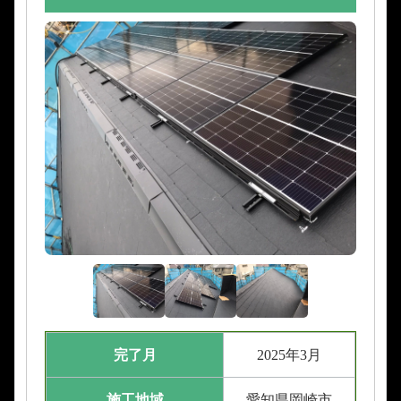
完了月
2025年3月
施工地域
愛知県岡崎市