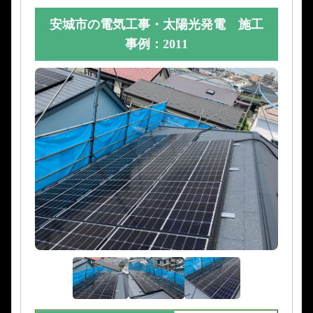
安城市の電気工事・太陽光発電 施工
事例：2011