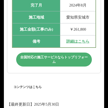
完了月
2024年8月
施工地域
愛知県安城市
施工金額(工事のみ)
￥261,800
備考
詳細はこちら
全国対応の施工サービスならトップリフォー
ム
コンテンツはこちら
【最終更新日】2025年5月30日