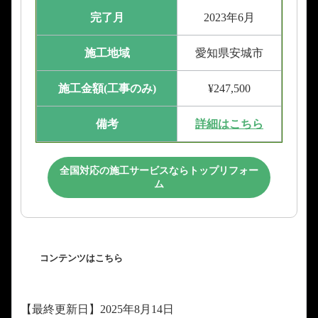
完了月
2023年6月
施工地域
愛知県安城市
施工金額(工事のみ)
¥247,500
備考
詳細はこちら
全国対応の施工サービスならトップリフォー
ム
コンテンツはこちら
【最終更新日】2025年8月14日