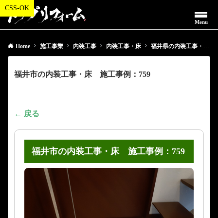
Menu
Home
施工事業
内装工事
内装工事・床
福井県の内装工事・床
福井市の内装工事・床 施工事例：759
← 戻る
福井市の内装工事・床 施工事例：759