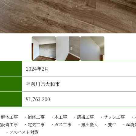
2024年2月
神奈川県大和市
¥1,763,200
・解体工事 ・補修工事 ・木工事 ・清掃工事 ・サッシ工事 ・
宅設備工事 ・電気工事 ・ガス工事 ・搬出搬入 ・養生 ・産廃
） ・アスベスト対策