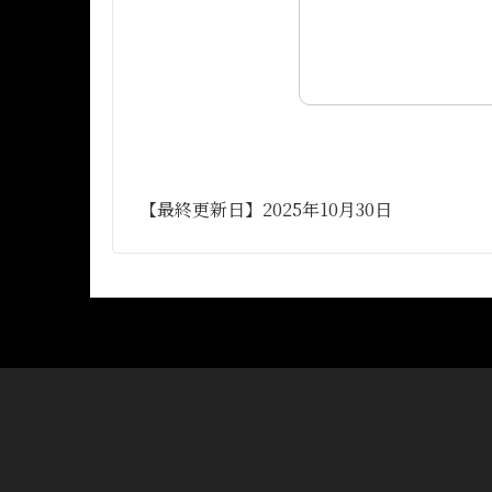
【最終更新日】2025年10月30日