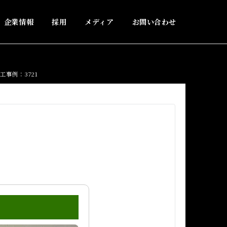
企業情報
採用
メディア
お問い合わせ
事例：3721