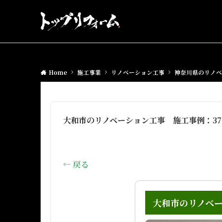
Home
施工事業
リノベーション工事
神奈川県のリノベ
大和市のリノベーション工事 施工事例：37
← 戻る
大和市のリノベー