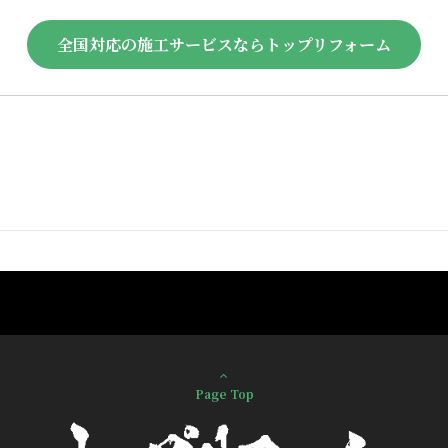
全国対応の施工サービスならトップリフォーム
Page Top